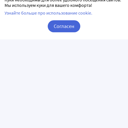
Мы используем куки для вашего комфорта!
Узнайте больше про использование cookie.
Согласен
Корзина
Вход / Регистрация
ПРИЛОЖЕНИЯ
СЛЕДИТЕ ЗА НАМИ
ГОРЯЧАЯ ЛИНИЯ