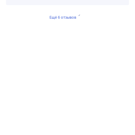
Ещё 6 отзывов