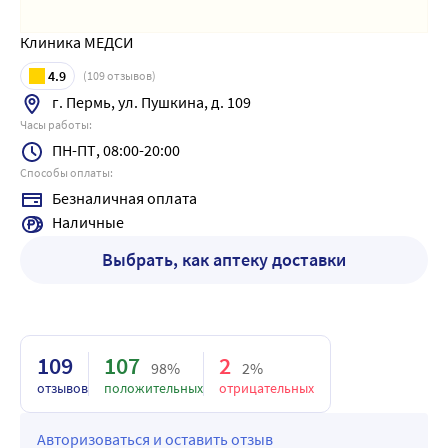
Клиника МЕДСИ
4.9
(
109
отзывов)
г. Пермь, ул. Пушкина, д. 109
Часы работы:
ПН-ПТ, 08:00-20:00
Способы оплаты:
Безналичная оплата
Наличные
Выбрать, как аптеку доставки
109
107
2
98%
2%
отзывов
положительных
отрицательных
Авторизоваться и оставить отзыв