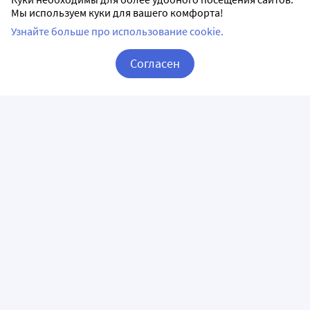
Мы используем куки для вашего комфорта!
Узнайте больше про использование cookie.
Согласен
Корзина
Вход / Регистрация
ПРИЛОЖЕНИЯ
СЛЕДИТЕ ЗА НАМИ
ГОРЯЧАЯ ЛИНИЯ