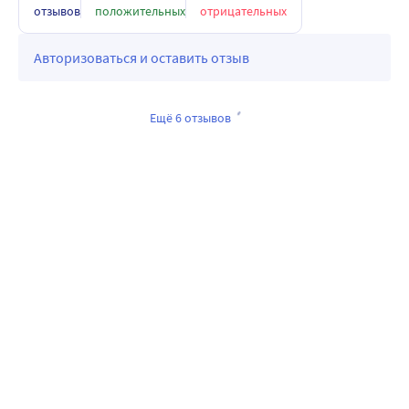
отзывов
положительных
отрицательных
Авторизоваться и оставить отзыв
Ещё 6 отзывов