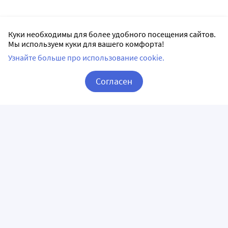
Куки необходимы для более удобного посещения сайтов.
Мы используем куки для вашего комфорта!
Узнайте больше про использование cookie.
Согласен
Корзина
Вход / Регистрация
ПРИЛОЖЕНИЯ
СЛЕДИТЕ ЗА НАМИ
ГОРЯЧАЯ ЛИНИЯ