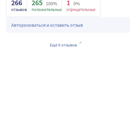
266
265
1
100%
0%
отзывов
положительных
отрицательных
Авторизоваться и оставить отзыв
Ещё 6 отзывов