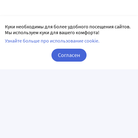
Куки необходимы для более удобного посещения сайтов.
Мы используем куки для вашего комфорта!
Узнайте больше про использование cookie.
Согласен
Корзина
Вход / Регистрация
ПРИЛОЖЕНИЯ
СЛЕДИТЕ ЗА НАМИ