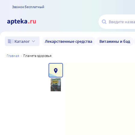
Звонок бесплатный
Лекарственные средства
Витамины и бад
Каталог
главная
планета здоровья