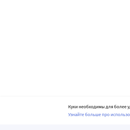
Куки необходимы для более у
Узнайте больше про использо