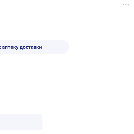
к аптеку доставки