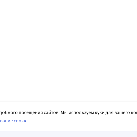
добного посещения сайтов. Мы используем куки для вашего к
вание cookie.