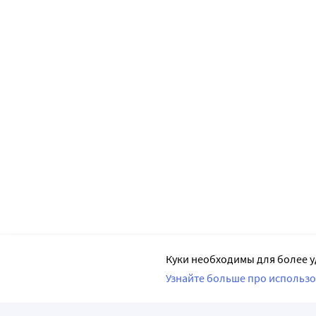
Куки необходимы для более у
Узнайте больше про использо