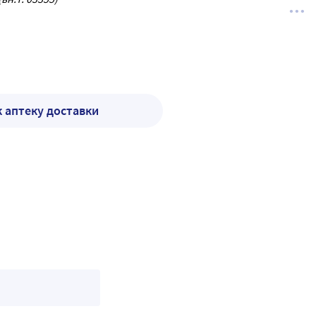
к аптеку доставки