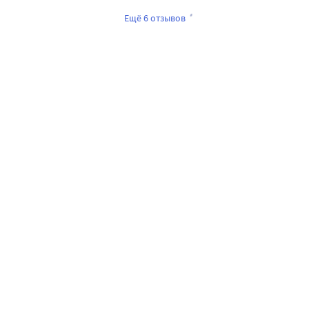
Ещё 6 отзывов