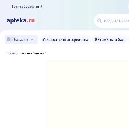
Звонок бесплатный
Лекарственные средства
Витамины и бад
Каталог
главная
аптека "озерки"