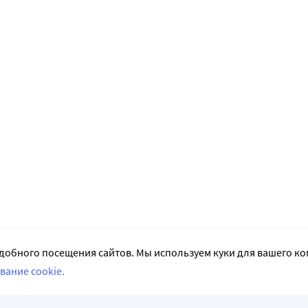
добного посещения сайтов. Мы используем куки для вашего к
вание cookie.