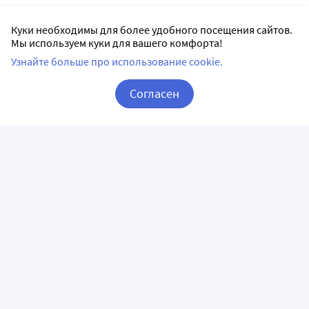
Куки необходимы для более удобного посещения сайтов.
Мы используем куки для вашего комфорта!
Узнайте больше про использование cookie.
Согласен
Корзина
Вход / Регистрация
ПРИЛОЖЕНИЯ
СЛЕДИТЕ ЗА НАМИ
ГОРЯЧАЯ ЛИНИЯ