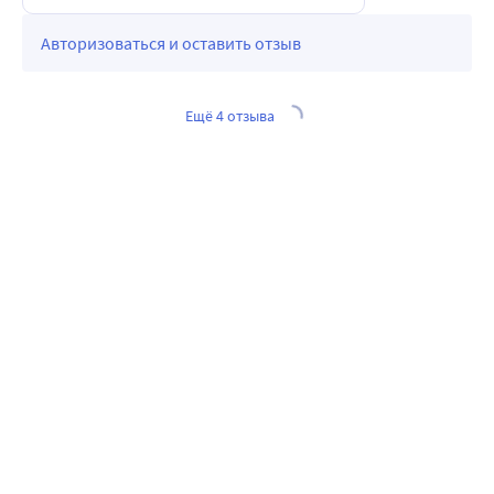
Авторизоваться и оставить отзыв
Ещё 4 отзыва