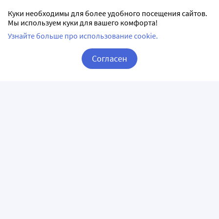
Куки необходимы для более удобного посещения сайтов.
Мы используем куки для вашего комфорта!
Узнайте больше про использование cookie.
Согласен
Корзина
Вход / Регистрация
ПРИЛОЖЕНИЯ
СЛЕДИТЕ ЗА НАМИ
ГОРЯЧАЯ ЛИНИЯ