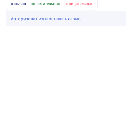
отзывов
положительных
отрицательных
Авторизоваться и оставить отзыв