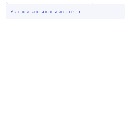
Авторизоваться и оставить отзыв