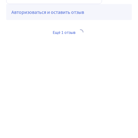
Авторизоваться и оставить отзыв
Ещё 1 отзыв