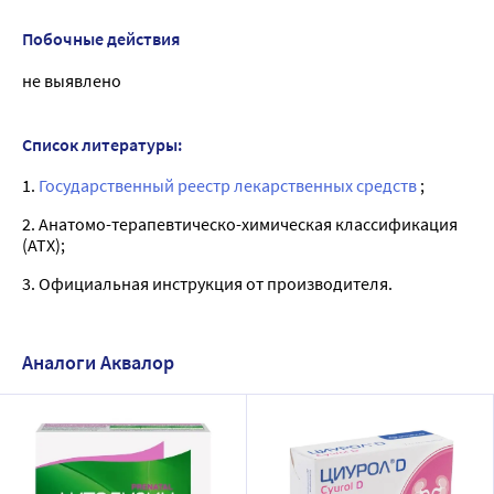
Побочные действия
не выявлено
Список литературы:
1.
Государственный реестр лекарственных средств
;
2. Анатомо-терапевтическо-химическая классификация
(ATX);
3. Официальная инструкция от производителя.
Аналоги Аквалор