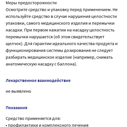
Меры предосторожности
Осмотрите средство и упаковку перед применением. Не
используйте средство в случае нарушения целостности
упаковки, самого медицинского изделия и перемычки
насадки. При первом нажатии на насадку целостность
перемычки нарушается (об этом свидетельствует
щелчок). Для гарантии идеального качества продукта и
функционирования системы дозирования не следует
разбирать медицинское изделие (например, снимать
анатомическую насадку с баллона).
Лекарственное взаимодействие
не выявлено
Показания
Средство применяется для:
• профилактики и комплексного лечения