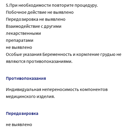
5.При необходимости повторите процедуру.
Побочное действие не выявлено
Передозировка не выявлено
Взаимодействие с другими
лекарственными
препаратами
не выявлено
Особые указания Беременность и кормление грудью не
являются противопоказаниями.
Противопоказания
Индивидуальная непереносимость компонентов
медицинского изделия.
Передозировка
не выявлено