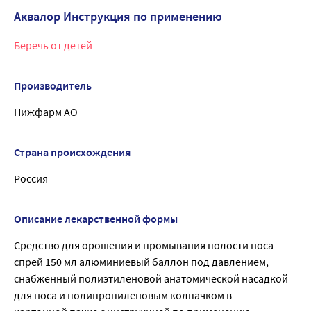
Аквалор Инструкция по применению
Беречь от детей
Производитель
Нижфарм АО
Страна происхождения
Россия
Описание лекарственной формы
Средство для орошения и промывания полости носа
спрей 150 мл алюминиевый баллон под давлением,
снабженный полиэтиленовой анатомической насадкой
для носа и полипропиленовым колпачком в