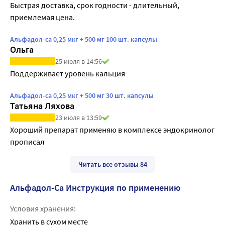
Быстрая доставка, срок годности - длительный, 
приемлемая цена.
Альфадол-са 0,25 мкг + 500 мг 100 шт. капсулы
Ольга
25 июля в 14:56
Поддерживает уровень кальция
Альфадол-са 0,25 мкг + 500 мг 30 шт. капсулы
Татьяна Ляхова
23 июля в 13:59
Хороший препарат применяю в комплексе эндокринолог 
прописал
Читать все отзывы 84
Альфадол-Са Инструкция по применению
Условия хранения:
Хранить в сухом месте