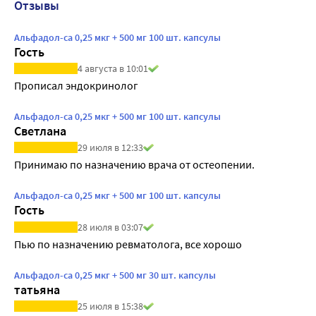
Отзывы
Альфадол-са 0,25 мкг + 500 мг 100 шт. капсулы
Гость
4 августа в 10:01
Прописал эндокринолог
Альфадол-са 0,25 мкг + 500 мг 100 шт. капсулы
Светлана
29 июля в 12:33
Принимаю по назначению врача от остеопении.
Альфадол-са 0,25 мкг + 500 мг 100 шт. капсулы
Гость
28 июля в 03:07
Пью по назначению ревматолога, все хорошо
Альфадол-са 0,25 мкг + 500 мг 30 шт. капсулы
татьяна
25 июля в 15:38