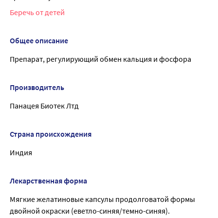
Беречь от детей
Общее описание
Препарат, регулирующий обмен кальция и фосфора
Производитель
Панацея Биотек Лтд
Страна происхождения
Индия
Лекарственная форма
Мягкие желатиновые капсулы продолговатой формы
двойной окраски (еветло-синяя/темно-синяя).