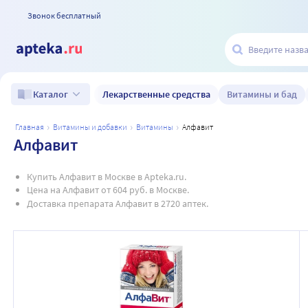
Звонок бесплатный
Лекарственные средства
Витамины и бад
Каталог
главная
витамины и добавки
витамины
алфавит
Алфавит
Купить Алфавит в Москве в Apteka.ru.
Цена на Алфавит от 604 руб. в Москве.
Доставка препарата Алфавит в 2720 аптек.