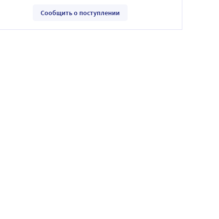
Сообщить о поступлении