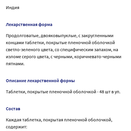
Индия
Лекарственная форма
Продолговатые, двояковыпуклые, с закругленными
концами таблетки, покрытые пленочной оболочкой
светло-зеленого цвета, со специфическим запахом, на
изломе серого цвета, с черными, коричневато-черными
пятнами.
Описание лекарственной формы
Таблетки, покрытые пленочной оболочкой - 48 шт в уп.
Состав
Каждая таблетка, покрытая пленочной оболочкой,
содержит: