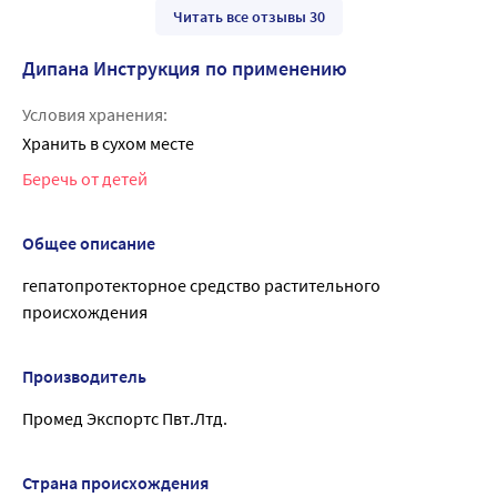
Читать все отзывы 30
Дипана Инструкция по применению
Условия хранения:
Хранить в сухом месте
Беречь от детей
Общее описание
гепатопротекторное средство растительного
происхождения
Производитель
Промед Экспортс Пвт.Лтд.
Страна происхождения