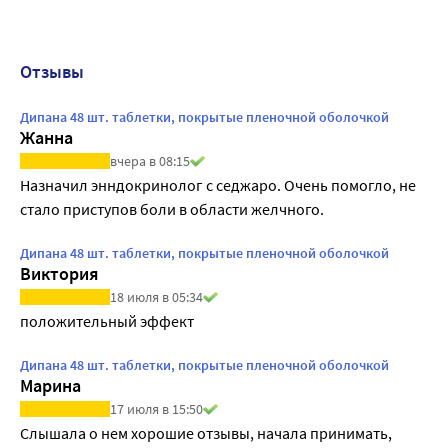
Отзывы
Дипана 48 шт. таблетки, покрытые пленочной оболочкой
Жанна
вчера в 08:15
Назначил энндокринолог с седжаро. Очень помогло, не 
Дипана 48 шт. таблетки, покрытые пленочной оболочкой
Виктория
18 июля в 05:34
положительный эффект
Дипана 48 шт. таблетки, покрытые пленочной оболочкой
Марина
17 июля в 15:50
Слышала о нем хорошие отзывы, начала принимать, 