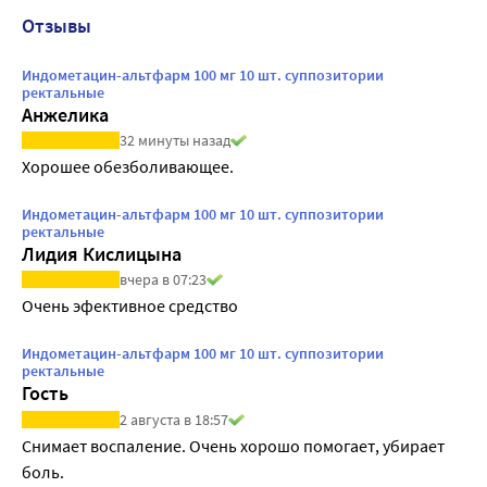
Отзывы
Индометацин-альтфарм 100 мг 10 шт. суппозитории
ректальные
Анжелика
32 минуты назад
Хорошее обезболивающее.
Индометацин-альтфарм 100 мг 10 шт. суппозитории
ректальные
Лидия Кислицына
вчера в 07:23
Очень эфективное средство
Индометацин-альтфарм 100 мг 10 шт. суппозитории
ректальные
Гость
2 августа в 18:57
Снимает воспаление. Очень хорошо помогает, убирает 
боль.