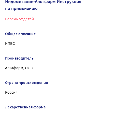
Индометацин-Альтфарм Инструкция
по применению
Беречь от детей
Общее описание
НПВС
Производитель
Альтфарм, ООО
Страна происхождения
Россия
Лекарственная форма