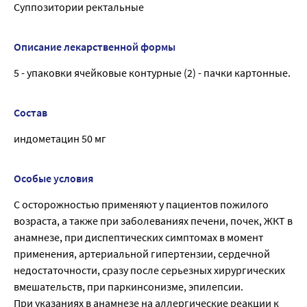
Суппозитории ректальные
Описание лекарственной формы
5 - упаковки ячейковые контурные (2) - пачки картонные.
Состав
индометацин 50 мг
Особые условия
С осторожностью применяют у пациентов пожилого
возраста, а также при заболеваниях печени, почек, ЖКТ в
анамнезе, при диспептических симптомах в момент
применения, артериальной гипертензии, сердечной
недостаточности, сразу после серьезных хирургических
вмешательств, при паркинсонизме, эпилепсии.
При указаниях в анамнезе на аллергические реакции к