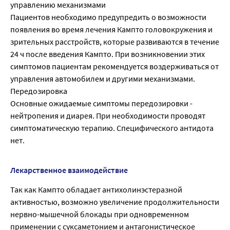
управлению механизмами
Пациентов необходимо предупредить о возможности
появления во время лечения Кампто головокружения и
зрительных расстройств, которые развиваются в течение
24 ч после введения Кампто. При возникновении этих
симптомов пациентам рекомендуется воздерживаться от
управления автомобилем и другими механизмами.
Передозировка
Основные ожидаемые симптомы передозировки -
нейтропения и диарея. При необходимости проводят
симптоматическую терапию. Специфического антидота
нет.
Лекарственное взаимодействие
Так как Кампто обладает антихолинэстеразной
активностью, возможно увеличение продолжительности
нервно-мышечной блокады при одновременном
применении с суксаметонием и антагонистическое