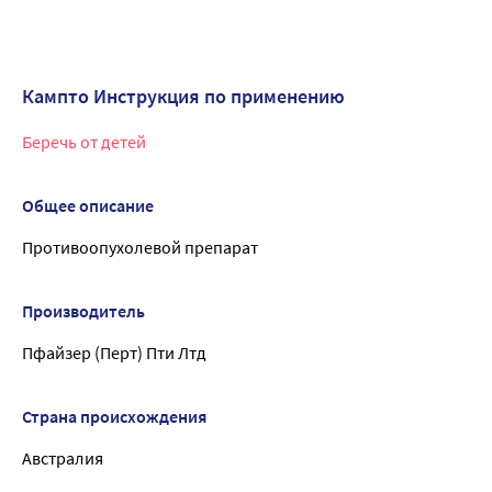
Кампто Инструкция по применению
Беречь от детей
Общее описание
Противоопухолевой препарат
Производитель
Пфайзер (Перт) Пти Лтд
Страна происхождения
Австралия