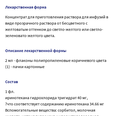
Лекарственная форма
Концентрат для приготовления раствора для инфузий в
виде прозрачного раствора от бесцветного с
желтоватым оттенком до светло-желтого или светло-
зеленовато-желтого цвета.
Описание лекарственной формы
2 мл - флаконы полипропиленовые коричневого цвета
(1) - пачки картонные
Состав
1 фл.
иринотекана гидрохлорида тригидрат 40 мг,
?что соответствует содержанию иринотекана 34.66 мг
Вспомогательные вещества: сорбитол, молочная