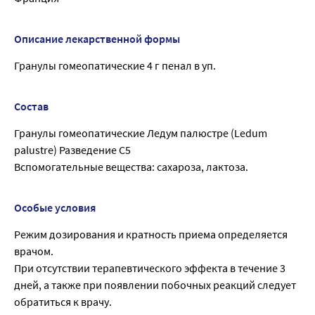
Описание лекарственной формы
Гранулы гомеопатические 4 г пенал в уп.
Состав
Гранулы гомеопатические Ледум палюстре (Ledum
palustre) Разведение C5
Вспомогательные вещества: сахароза, лактоза.
Особые условия
Режим дозирования и кратность приема определяется
врачом.
При отсутствии терапевтического эффекта в течение 3
дней, а также при появлении побочных реакций следует
обратиться к врачу.