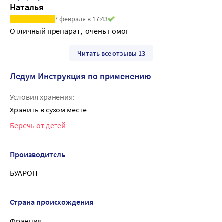
Наталья
7 февраля в 17:43
Отличный препарат,  очень помог
Читать все отзывы 13
Ледум Инструкция по применению
Условия хранения:
Хранить в сухом месте
Беречь от детей
Производитель
БУАРОН
Страна происхождения
Франция