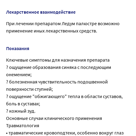
Лекарственное взаимодействие
При лечении препаратом Ледум палюстре возможно
применение иных лекарственных средств.
Показания
Ключевые симптомы для назначения препарата
? ощущение образования синяка с последующим
онемением;
? болезненная чувствительность подошвенной
поверхности ступней;
? ощущение "обжигающего" тепла в области суставов,
боль в суставах;
? кожный зуд.
Основные случаи клинического применения
Травматология
• травматические кровоподтеки, особенно вокруг глаз