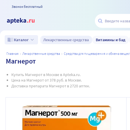
Звонок бесплатный
Лекарственные средства
Витамины и бад
Каталог
главная
лекарственные средства
средства для пищеварения и обмена вещес
Магнерот
Купить Магнерот в Москве в Apteka.ru.
Цена на Магнерот от 378 руб. в Москве.
Доставка препарата Магнерот в 2720 аптек.