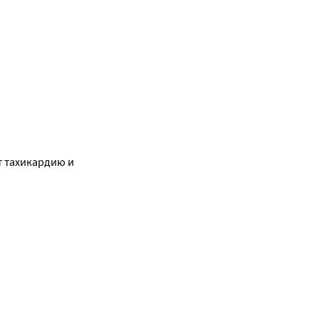
 тахикардию и 