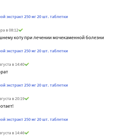
й экстракт 250 мг 20 шт. таблетки
ра в 08:12
шнему коту при лечении мочекаменной болезни
й экстракт 250 мг 20 шт. таблетки
вгуста в 14:40
орат
й экстракт 250 мг 20 шт. таблетки
вгуста в 20:19
ботает!
й экстракт 250 мг 20 шт. таблетки
вгуста в 14:46