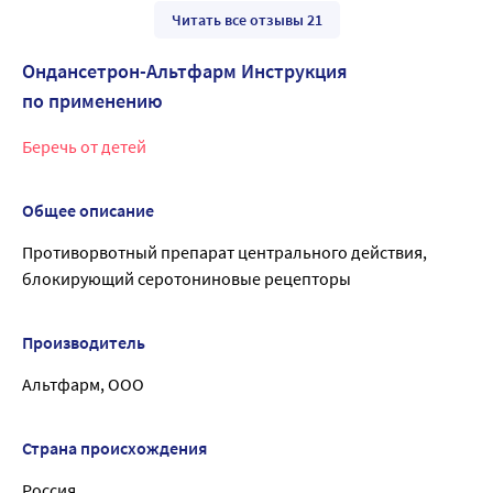
Читать все отзывы 21
Ондансетрон-Альтфарм Инструкция
по применению
Беречь от детей
Общее описание
Противорвотный препарат центрального действия,
блокирующий серотониновые рецепторы
Производитель
Альтфарм, ООО
Страна происхождения
Россия