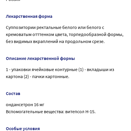
Лекарственная форма
Суппозитории ректальные белого или белого с
кремоватым отттенком цвета, торпедообразной формы,
без видимых вкраплений на продольном срезе.
Описание лекарственной формы
1 - упаковки ячейковые контурные (1) - вкладыши из
картона (2) - пачки картонные.
Состав
ондансетрон 16 мг
Вспомогательные вещества: витепсол Н-15.
Особые условия