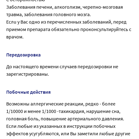
Заболевания печени, алкоголизм, черепно-мозговая
травма, заболевания головного мозга.
Ecлu у Вас одно из перечисленных заболеваний, перед
приемом препарата обязательно проконсультируйтесь с
врачом.
Передозировка
До настоящего времени случаев передозировки не
зарегистрированы.
Побочные действия
Возможны аллергические реакции, редко - более
1/10000 и менее 1/1000 -тахикардия, нарушение сна,
головная боль, повышение артериального давления.
Если любые из указанных в инструкции побочных
эффектов усугубляются, или Вы заметили любые другие