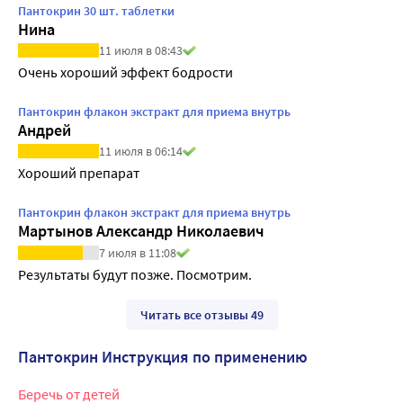
Пантокрин 30 шт. таблетки
Нина
11 июля в 08:43
Очень хороший эффект бодрости
Пантокрин флакон экстракт для приема внутрь
Андрей
11 июля в 06:14
Хороший препарат
Пантокрин флакон экстракт для приема внутрь
Мартынов Александр Николаевич
7 июля в 11:08
Результаты будут позже. Посмотрим.
Читать все отзывы 49
Пантокрин Инструкция по применению
Беречь от детей