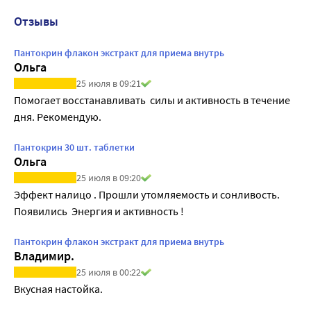
Отзывы
Пантокрин флакон экстракт для приема внутрь
Ольга
25 июля в 09:21
Помогает восстанавливать  силы и активность в течение 
дня. Рекомендую.
Пантокрин 30 шт. таблетки
Ольга
25 июля в 09:20
Эффект налицо . Прошли утомляемость и сонливость. 
Появились  Энергия и активность !
Пантокрин флакон экстракт для приема внутрь
Владимир.
25 июля в 00:22
Вкусная настойка.