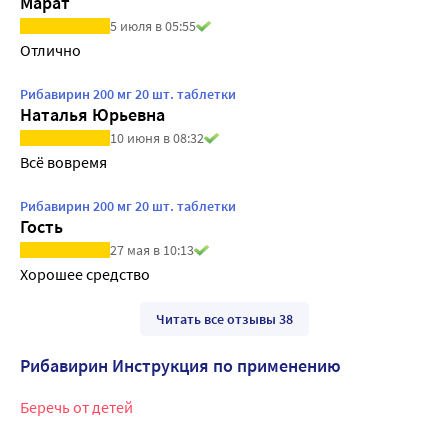
Марат
5 июля в 05:55
Отлично
Рибавирин 200 мг 20 шт. таблетки
Наталья Юрьевна
10 июня в 08:32
Всё вовремя
Рибавирин 200 мг 20 шт. таблетки
Гость
27 мая в 10:13
Хорошее средство
Читать все отзывы 38
Рибавирин Инструкция по применению
Беречь от детей