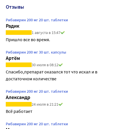
Отзывы
Рибавирин 200 мг 20 шт. таблетки
Радик
1 августа в 15:47
Пришло все во время.
Рибавирин 200 мг 30 шт. капсулы
Артём
30 июля в 08:12
Спасибо,препарат оказался тот что искал и в 
достаточном количестве
Рибавирин 200 мг 20 шт. таблетки
Александр
24 июля в 21:21
Всё работает
Рибавирин 200 мг 20 шт. таблетки