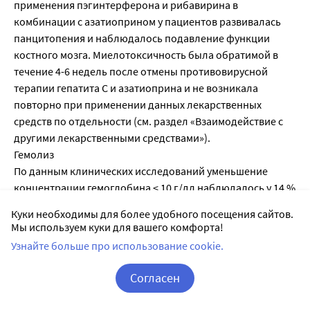
Куки необходимы для более удобного посещения сайтов.
Мы используем куки для вашего комфорта!
Узнайте больше про использование cookie.
Согласен
Корзина
Вход / Регистрация