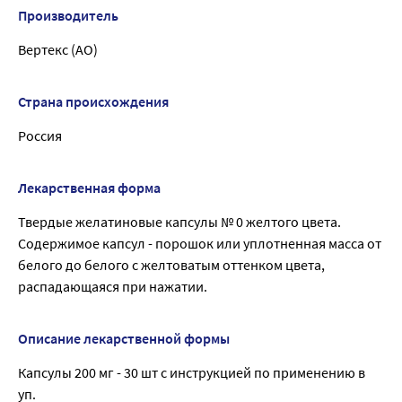
Производитель
Вертекс (АО)
Страна происхождения
Россия
Лекарственная форма
Твердые желатиновые капсулы № 0 желтого цвета.
Содержимое капсул - порошок или уплотненная масса от
белого до белого с желтоватым оттенком цвета,
распадающаяся при нажатии.
Описание лекарственной формы
Капсулы 200 мг - 30 шт с инструкцией по применению в
уп.