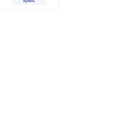
Купить