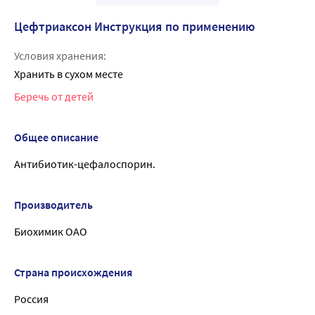
Цефтриаксон Инструкция по применению
Условия хранения:
Хранить в сухом месте
Беречь от детей
Общее описание
Антибиотик-цефалоспорин.
Производитель
Биохимик ОАО
Страна происхождения
Россия