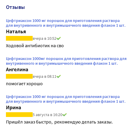
Отзывы
Цефтриаксон 1000 мг порошок для приготовления раствора
для внутривенного и внутримышечного введения флакон 1 шт.
Наталья
вчера в 10:52
Ходовой антибиотик на сво
Цефтриаксон 1000мг порошок для приготовления раствора для
внутривенного и внутримышечного введения флакон 1 шт.
Aнгелина
вчера в 08:11
помогает хорошо
Цефтриаксон 1000 мг порошок для приготовления раствора
для внутривенного и внутримышечного введения флакон 1 шт.
Ирина
5 августа в 16:20
Пришёл заказ быстро,  рекомендую делать заказы.