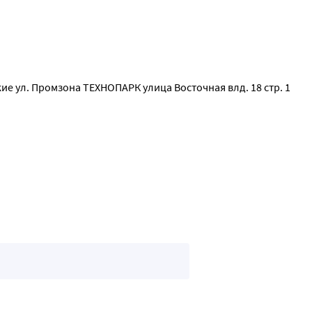
ие ул. Промзона ТЕХНОПАРК улица Восточная влд. 18 стр. 1