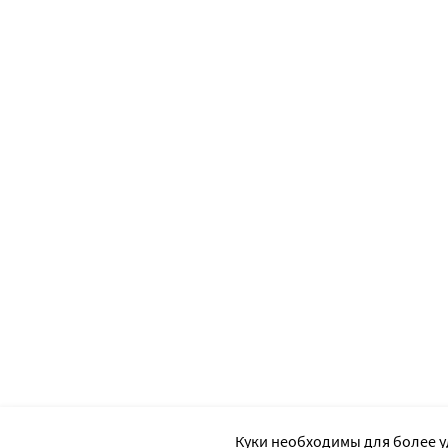
Куки необходимы для более у