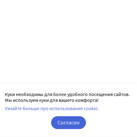
Куки необходимы для более удобного посещения сайтов.
Мы используем куки для вашего комфорта!
Узнайте больше про использование cookie.
Согласен
Корзина
Вход / Регистрация