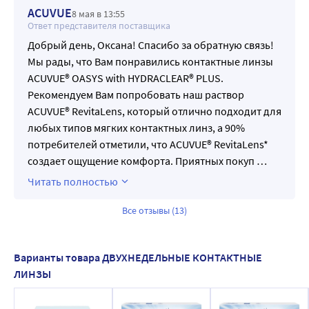
ACUVUE
8 мая в 13:55
Ответ представителя поставщика
Добрый день, Оксана! Спасибо за обратную связь!
Мы рады, что Вам понравились контактные линзы
ACUVUE® OASYS with HYDRACLEAR® PLUS.
Рекомендуем Вам попробовать наш раствор
ACUVUE® RevitaLens, который отлично подходит для
любых типов мягких контактных линз, а 90%
потребителей отметили, что ACUVUE® RevitaLens*
создает ощущение комфорта. Приятных покуп
…
Читать полностью
Все отзывы (13)
Варианты товара ДВУХНЕДЕЛЬНЫЕ КОНТАКТНЫЕ
ЛИНЗЫ