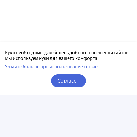
Куки необходимы для более удобного посещения сайтов.
Мы используем куки для вашего комфорта!
Узнайте больше про использование cookie.
Согласен
Корзина
Вход / Регистрация