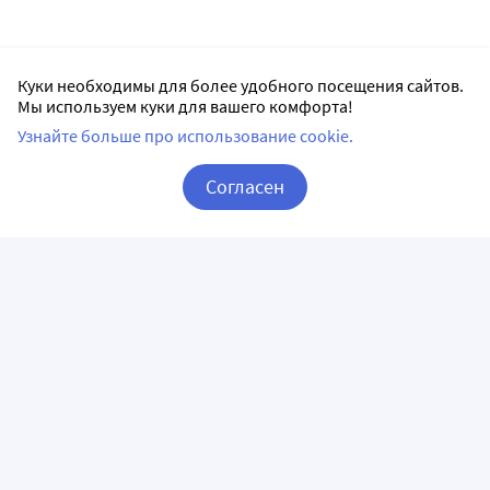
Куки необходимы для более удобного посещения сайтов.
Мы используем куки для вашего комфорта!
Узнайте больше про использование cookie.
Согласен
Корзина
Вход / Регистрация
ПРИЛОЖЕНИЯ
СЛЕДИТЕ ЗА НАМИ