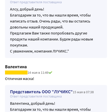
Ответ представителя поставщика
Алсу, добрый день!
Благодарим за то, что вы нашли время, чтобы
написать отзыв. Очень рады, что вы остались
довольны нашей продукцией.
Предлагаем Вам также попробовать другие
продукты нашей компании. Будем рады новым
покупкам.
С уважением, компания ЛУЧИКС."
Валентина
14 мая в 11:46
Отличная маска! 
Представитель ООО "ЛУЧИКС"
15 мая в 07:38
Ответ представителя поставщика
Валентина, добрый день!
Благодарим за то, что вы нашли время, чтобы