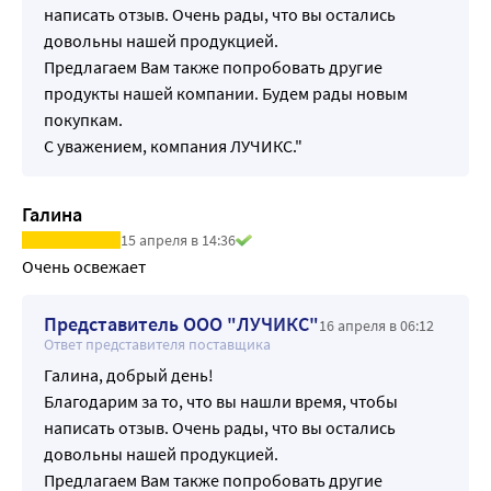
написать отзыв. Очень рады, что вы остались
довольны нашей продукцией.
Предлагаем Вам также попробовать другие
продукты нашей компании. Будем рады новым
покупкам.
С уважением, компания ЛУЧИКС."
Галина
15 апреля в 14:36
Очень освежает
Представитель ООО "ЛУЧИКС"
16 апреля в 06:12
Ответ представителя поставщика
Галина, добрый день!
Благодарим за то, что вы нашли время, чтобы
написать отзыв. Очень рады, что вы остались
довольны нашей продукцией.
Предлагаем Вам также попробовать другие