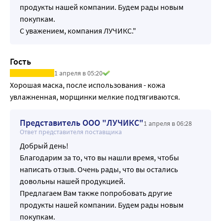
продукты нашей компании. Будем рады новым
покупкам.
С уважением, компания ЛУЧИКС."
Гость
1 апреля в 05:20
Хорошая маска, после использования - кожа 
увлажненная, морщинки мелкие подтягиваются.
Представитель ООО "ЛУЧИКС"
1 апреля в 06:28
Ответ представителя поставщика
Добрый день!
Благодарим за то, что вы нашли время, чтобы
написать отзыв. Очень рады, что вы остались
довольны нашей продукцией.
Предлагаем Вам также попробовать другие
продукты нашей компании. Будем рады новым
покупкам.