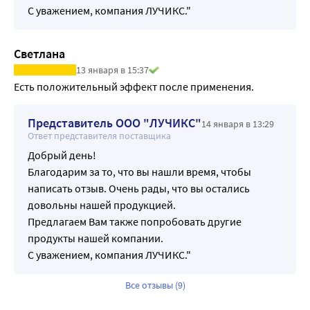
С уважением, компания ЛУЧИКС."
Светлана
13 января в 15:37
Есть положительный эффект после применения.
Представитель ООО "ЛУЧИКС"
14 января в 13:29
Ответ представителя поставщика
Добрый день!
Благодарим за то, что вы нашли время, чтобы
написать отзыв. Очень рады, что вы остались
довольны нашей продукцией.
Предлагаем Вам также попробовать другие
продукты нашей компании.
С уважением, компания ЛУЧИКС."
Все отзывы (9)