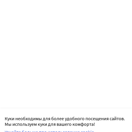
Куки необходимы для более удобного посещения сайтов.
Мы используем куки для вашего комфорта!