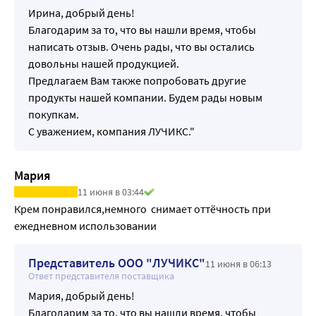
Ирина, добрый день!
Благодарим за то, что вы нашли время, чтобы
написать отзыв. Очень рады, что вы остались
довольны нашей продукцией.
Предлагаем Вам также попробовать другие
продукты нашей компании. Будем рады новым
покупкам.
С уважением, компания ЛУЧИКС."
Мария
11 июня в 03:44
Крем понравился,немного  снимает оттёчность при 
ежедневном использовании
Представитель ООО "ЛУЧИКС"
11 июня в 06:13
Ответ представителя поставщика
Мария, добрый день!
Благодарим за то, что вы нашли время, чтобы