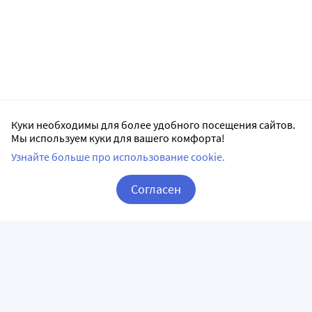
Куки необходимы для более удобного посещения сайтов.
Мы используем куки для вашего комфорта!
Узнайте больше про использование cookie.
Согласен
Корзина
Вход / Регистрация