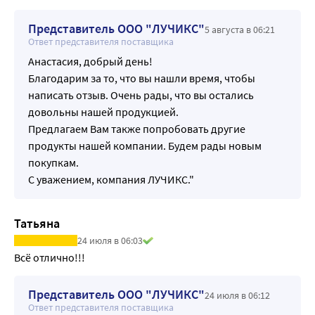
Представитель ООО "ЛУЧИКС"
5 августа в 06:21
Ответ представителя поставщика
Анастасия, добрый день!
Благодарим за то, что вы нашли время, чтобы
написать отзыв. Очень рады, что вы остались
довольны нашей продукцией.
Предлагаем Вам также попробовать другие
продукты нашей компании. Будем рады новым
покупкам.
С уважением, компания ЛУЧИКС."
Татьяна
24 июля в 06:03
Всё отлично!!!
Представитель ООО "ЛУЧИКС"
24 июля в 06:12
Ответ представителя поставщика