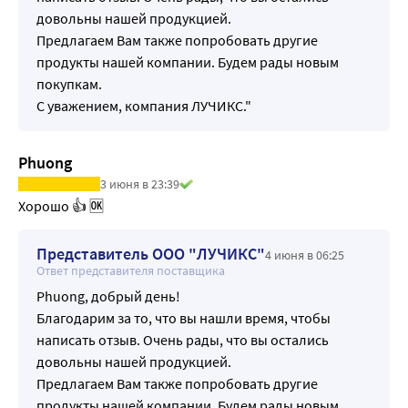
довольны нашей продукцией.
Предлагаем Вам также попробовать другие
продукты нашей компании. Будем рады новым
покупкам.
С уважением, компания ЛУЧИКС."
Phuong
3 июня в 23:39
Хорошо 👍 🆗️
Представитель ООО "ЛУЧИКС"
4 июня в 06:25
Ответ представителя поставщика
Phuong, добрый день!
Благодарим за то, что вы нашли время, чтобы
написать отзыв. Очень рады, что вы остались
довольны нашей продукцией.
Предлагаем Вам также попробовать другие
продукты нашей компании. Будем рады новым