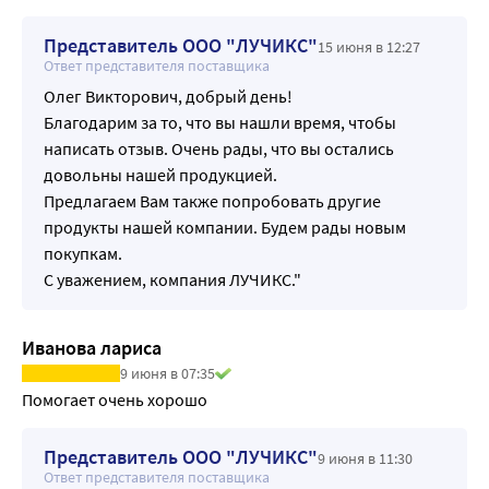
Представитель ООО "ЛУЧИКС"
15 июня в 12:27
Ответ представителя поставщика
Олег Викторович, добрый день!
Благодарим за то, что вы нашли время, чтобы
написать отзыв. Очень рады, что вы остались
довольны нашей продукцией.
Предлагаем Вам также попробовать другие
продукты нашей компании. Будем рады новым
покупкам.
С уважением, компания ЛУЧИКС."
Иванова лариса
9 июня в 07:35
Помогает очень хорошо
Представитель ООО "ЛУЧИКС"
9 июня в 11:30
Ответ представителя поставщика