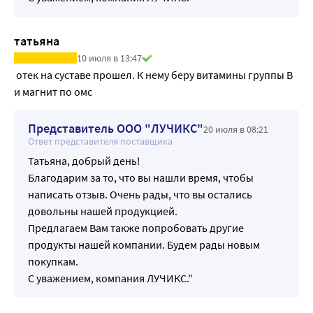
татьяна
10 июля в 13:47
 отек на суставе прошел. К нему беру витамины группы В 
и магнит по омс
Представитель ООО "ЛУЧИКС"
20 июля в 08:21
Ответ представителя поставщика
Татьяна, добрый день!
Благодарим за то, что вы нашли время, чтобы
написать отзыв. Очень рады, что вы остались
довольны нашей продукцией.
Предлагаем Вам также попробовать другие
продукты нашей компании. Будем рады новым
покупкам.
С уважением, компания ЛУЧИКС."