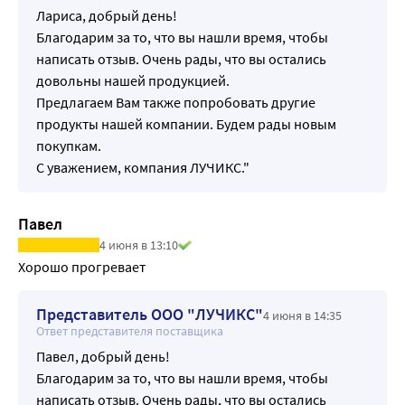
Лариса, добрый день!
Благодарим за то, что вы нашли время, чтобы
написать отзыв. Очень рады, что вы остались
довольны нашей продукцией.
Предлагаем Вам также попробовать другие
продукты нашей компании. Будем рады новым
покупкам.
С уважением, компания ЛУЧИКС."
Павел
4 июня в 13:10
Хорошо прогревает
Представитель ООО "ЛУЧИКС"
4 июня в 14:35
Ответ представителя поставщика
Павел, добрый день!
Благодарим за то, что вы нашли время, чтобы
написать отзыв. Очень рады, что вы остались