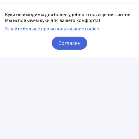
Куки необходимы для более удобного посещения сайтов.
Мы используем куки для вашего комфорта!
Узнайте больше про использование cookie.
Согласен
Корзина
Вход / Регистрация
ПРИЛОЖЕНИЯ
СЛЕДИТЕ ЗА НАМИ
ГОРЯЧАЯ ЛИНИЯ