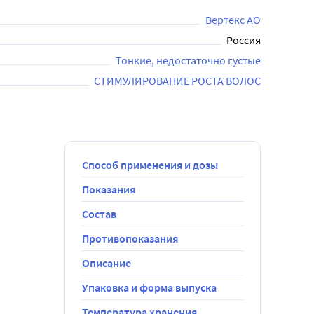
Вертекс АО
Россия
Тонкие, недостаточно густые
СТИМУЛИРОВАНИЕ РОСТА ВОЛОС
Способ применения и дозы
Показания
Состав
Противопоказания
Описание
Упаковка и форма выпуска
Температура хранения