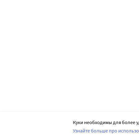
Куки необходимы для более у
Узнайте больше про использо