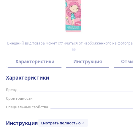
Внешний вид товара может отличаться от изображённого на фотогр
Характеристики
Инструкция
Отз
Характеристики
Бренд
Срок годности
Специальные свойства
Инструкция
Смотреть полностью