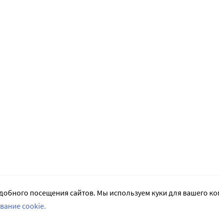
добного посещения сайтов. Мы используем куки для вашего к
вание cookie.