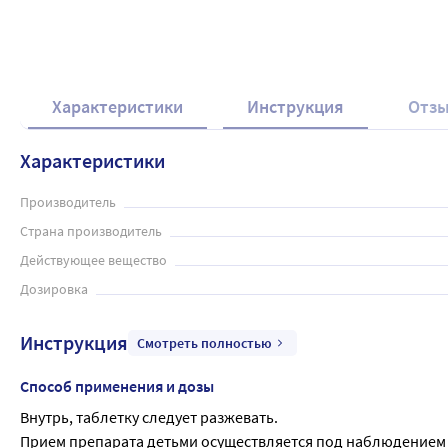
Характеристики
Инструкция
Отз
Характеристики
Производитель
Страна производитель
Действующее вещество
Дозировка
Инструкция
Смотреть полностью
Способ применения и дозы
Внутрь, таблетку следует разжевать.
Прием препарата детьми осуществляется под наблюдением