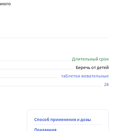
чного
Длительный срок
Беречь от детей
таблетки жевательные
28
Способ применения и дозы
Показания