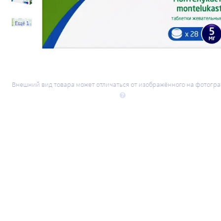
Ещё 1
Внешний вид товара может отличаться от изображённого на фотогр