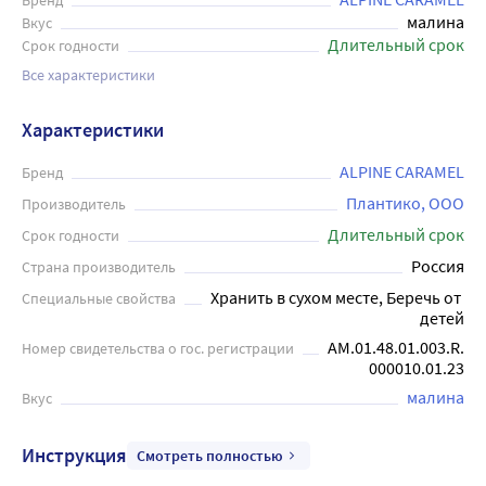
Бренд
малина
Вкус
Длительный срок
Срок годности
Все характеристики
Характеристики
ALPINE CARAMEL
Бренд
Плантико, ООО
Производитель
Длительный срок
Срок годности
Россия
Страна производитель
Хранить в сухом месте, Беречь от 
Специальные свойства
детей
AM.01.48.01.003.R.
Номер свидетельства о гос. регистрации
000010.01.23
малина
Вкус
Инструкция
Смотреть полностью