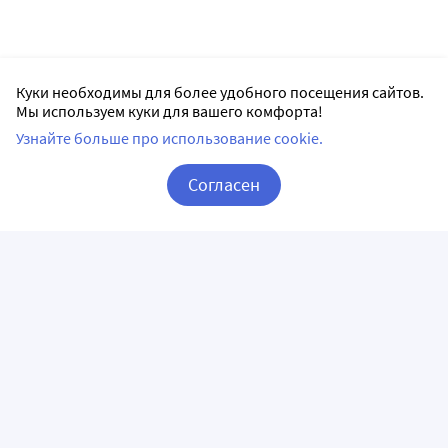
Куки необходимы для более удобного посещения сайтов.
Мы используем куки для вашего комфорта!
Узнайте больше про использование cookie.
Согласен
Корзина
Вход / Регистрация
ПРИЛОЖЕНИЯ
СЛЕДИТЕ ЗА НАМИ