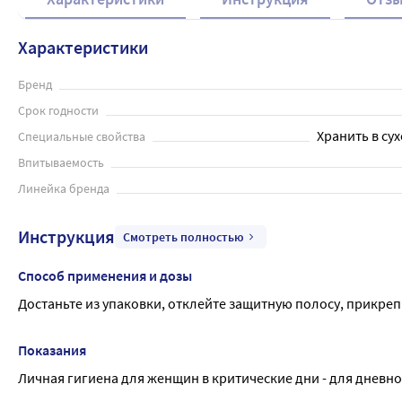
Характеристики
Бренд
Срок годности
Хранить в сух
Специальные свойства
Впитываемость
Линейка бренда
Инструкция
Смотреть полностью
Способ применения и дозы
Достаньте из упаковки, отклейте защитную полосу, прикре
Показания
Личная гигиена для женщин в критические дни - для дневно