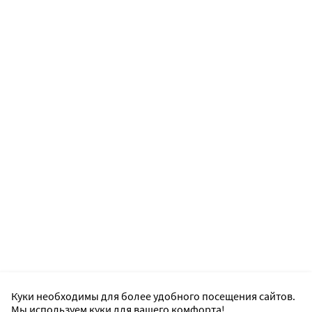
Куки необходимы для более удобного посещения сайтов.
Мы используем куки для вашего комфорта!