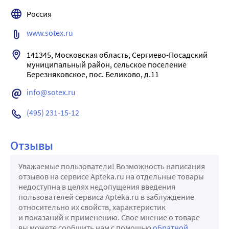
Россия
www.sotex.ru
141345, Московская область, Сергиево-Посадский 
муниципальный район, сельское поселение 
info@sotex.ru
(495) 231-15-12
Отзывы
Уважаемые пользователи! Возможность написания
отзывов на сервисе Apteka.ru на отдельные товары
недоступна в целях недопущения введения
пользователей сервиса Apteka.ru в заблуждение
относительно их свойств, характеристик
и показаний к применению. Свое мнение о товаре
вы можете сообщить нам с помощью
обратной