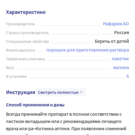
Характеристики
Рафарма АО
Производитель
Россия
Страна производитель
Беречь от детей
Специальные свойства
порошок для приготовления раствора
Форма выпуска
пакетик
Первичная упаковка
малина
Вкус
6
В упаковке
Инструкция
Смотреть полностью
Способ применения и дозы
Всегда принимайте препарат в полном соответствии с 
листком-вкладышем или с рекомендациями лечащего 
врача или ра¬ботника аптеки. При появлении сомнений 