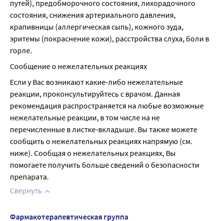
путей), предобморочного состояния, лихорадочного 
состояния, снижения артериального давления, 
крапивницы (аллергическая сыпь), кожного зуда, 
эритемы (покраснение кожи), расстройства слуха, боли в 
горле.
Сообщение о нежелательных реакциях
Если у Вас возникают какие-либо нежелательные 
реакции, проконсультируйтесь с врачом. Данная 
рекомендация распространяется на любые возможные 
нежелательные реакции, в том числе на не 
перечисленные в листке-вкладыше. Вы также можете 
сообщить о нежелательных реакциях напрямую (см. 
ниже). Сообщая о нежелательных реакциях, Вы 
помогаете получить больше сведений о безопасности 
препарата.
Свернуть
Фармакотерапевтическая группа