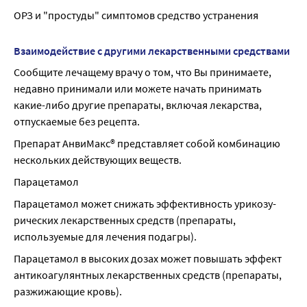
ОРЗ и "простуды" симптомов средство устранения
Взаимодействие с другими лекарственными средствами
Сообщите лечащему врачу о том, что Вы принимаете, 
недавно принимали или можете начать принимать 
какие-либо другие препараты, включая лекарства, 
отпускаемые без рецепта.
Препарат АнвиМакс® представляет собой комбинацию 
нескольких действующих веществ.
Парацетамол
Парацетамол может снижать эффективность урикозу-
рических лекарственных средств (препараты, 
используемые для лечения подагры).
Парацетамол в высоких дозах может повышать эффект 
антикоагулянтных лекарственных средств (препараты, 
разжижающие кровь).