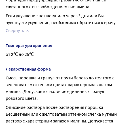
связанного с высвобождением гистамина.
Если улучшение не наступило через 3 дня или Вы 
чувствуете ухудшение, необходимо обратиться к врачу.
Свернуть
Температура хранения
от 2℃ до 25℃
Лекарственная форма
Смесь порошка и гранул от почти белого до желтого с 
зеленоватым оттенком цвета с характерным запахом 
малины. Допускается наличие единичных гранул 
розового цвета.
Описание раствора после растворения порошка 
Бесцветный или с желтоватым оттенком слегка мутный 
раствор с характерным запахом малины. Допускается 