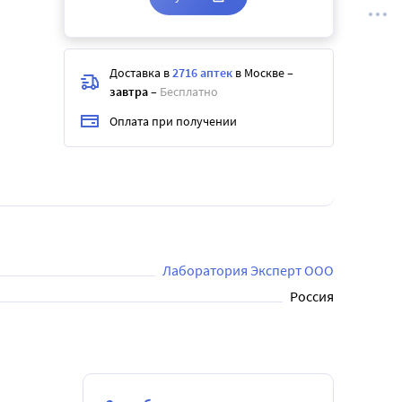
Доставка в
2716 аптек
в Москве
–
завтра
–
Бесплатно
Оплата при получении
Лаборатория Эксперт ООО
Россия