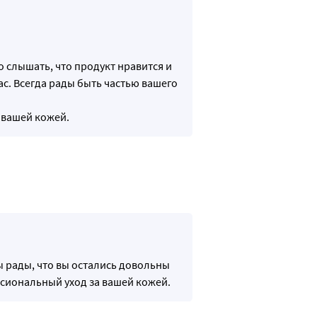
о слышать, что продукт нравится и
ас. Всегда рады быть частью вашего
 вашей кожей.
ы рады, что вы остались довольны
ссиональный уход за вашей кожей.