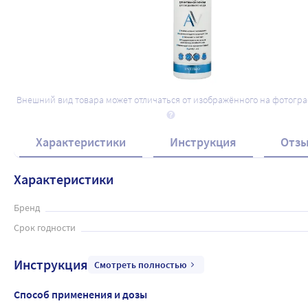
Внешний вид товара может отличаться от изображённого на фотогр
Характеристики
Инструкция
Отз
Характеристики
Бренд
Срок годности
Инструкция
Смотреть полностью
Способ применения и дозы