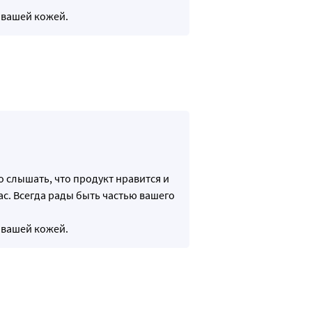
 вашей кожей.
о слышать, что продукт нравится и
ас. Всегда рады быть частью вашего
 вашей кожей.