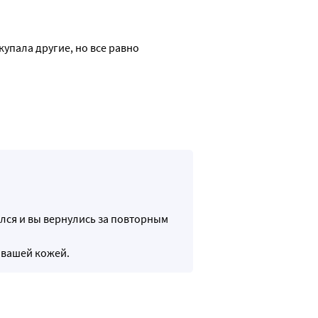
упала другие, но все равно 
ился и вы вернулись за повторным
 вашей кожей.