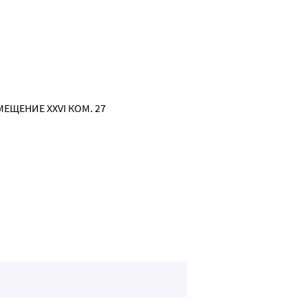
ОМЕЩЕНИЕ XXVI КОМ. 27