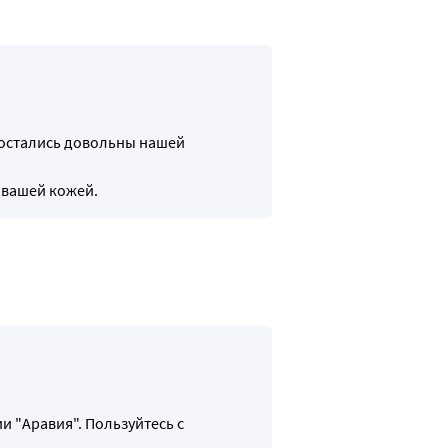
ы остались довольны нашей
 вашей кожей.
и "Аравия". Пользуйтесь с