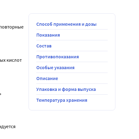
Способ применения и дозы
 повторные 
Показания
Состав
Противопоказания
х кислот 
Особые указания
Описание
Упаковка и форма выпуска
 
Температура хранения
дуется 