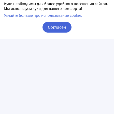
Куки необходимы для более удобного посещения сайтов.
Мы используем куки для вашего комфорта!
Узнайте больше про использование cookie.
Согласен
Корзина
Вход / Регистрация
ПРИЛОЖЕНИЯ
СЛЕДИТЕ ЗА НАМИ
ГОРЯЧАЯ ЛИНИЯ