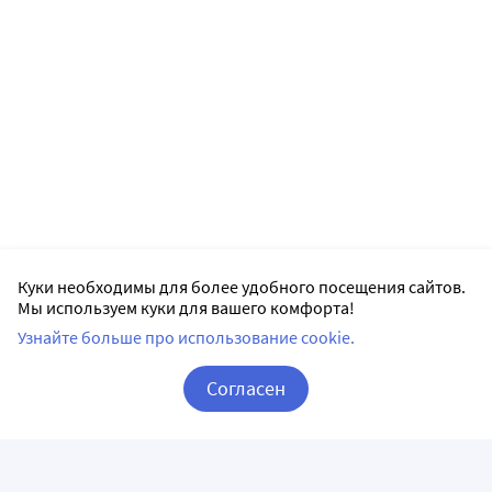
Куки необходимы для более удобного посещения сайтов.
Мы используем куки для вашего комфорта!
Узнайте больше про использование cookie.
Согласен
Корзина
Вход / Регистрация