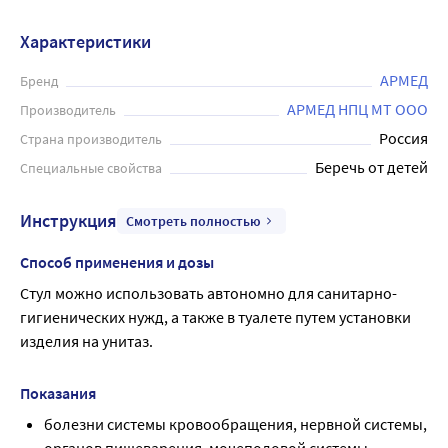
Характеристики
АРМЕД
Бренд
АРМЕД НПЦ МТ ООО
Производитель
Россия
Страна производитель
Беречь от детей
Специальные свойства
Инструкция
Смотреть полностью
Способ применения и дозы
Стул можно использовать автономно для санитарно-
гигиенических нужд, а также в туалете путем установки 
изделия на унитаз.
Показания
болезни системы кровообращения, нервной системы,