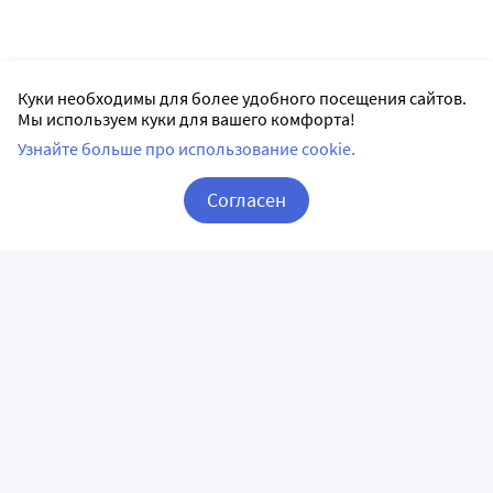
Куки необходимы для более удобного посещения сайтов.
Мы используем куки для вашего комфорта!
Узнайте больше про использование cookie.
Согласен
Корзина
Вход / Регистрация
ПРИЛОЖЕНИЯ
СЛЕДИТЕ ЗА НАМИ