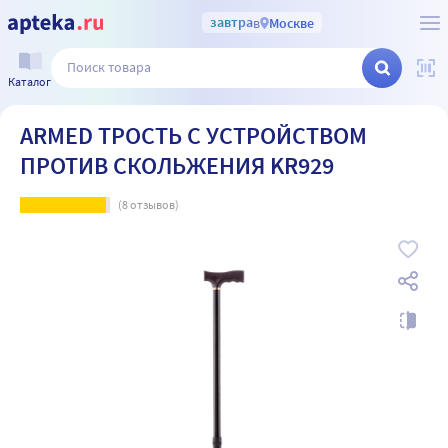
завтра
в
Москве
Каталог
ARMED ТРОСТЬ С УСТРОЙСТВОМ
ПРОТИВ СКОЛЬЖЕНИЯ KR929
(
8
отзывов)