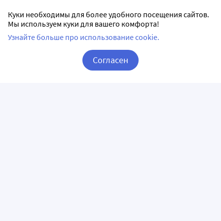
Куки необходимы для более удобного посещения сайтов.
Мы используем куки для вашего комфорта!
Узнайте больше про использование cookie.
Согласен
Корзина
Вход / Регистрация
ПРИЛОЖЕНИЯ
СЛЕДИТЕ ЗА НАМИ
ГОРЯЧАЯ ЛИНИЯ