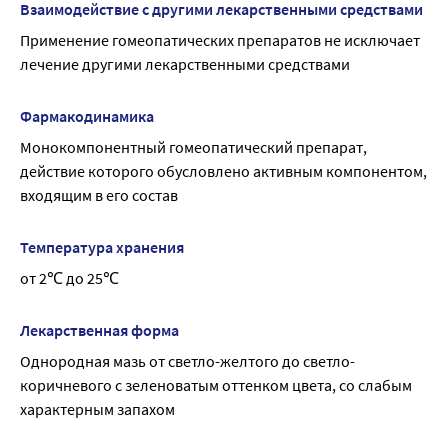
Взаимодействие с другими лекарственными средствами
Применение гомеопатических препаратов не исключает 
лечение другими лекарственными средствами
Фармакодинамика
Монокомпонентный гомеопатический препарат, 
действие которого обусловлено активным компонентом, 
входящим в его состав
Температура хранения
от 2℃ до 25℃
Лекарственная форма
Однородная мазь от светло-желтого до светло-
коричневого с зеленоватым оттенком цвета, со слабым 
характерным запахом