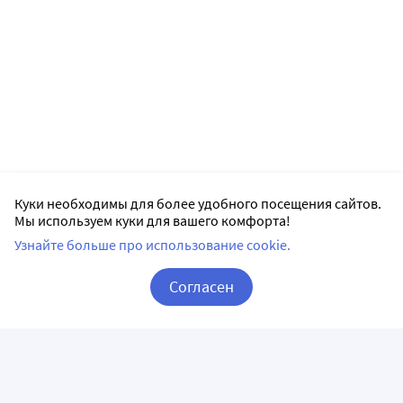
Куки необходимы для более удобного посещения сайтов.
Мы используем куки для вашего комфорта!
Узнайте больше про использование cookie.
Согласен
Корзина
Вход / Регистрация