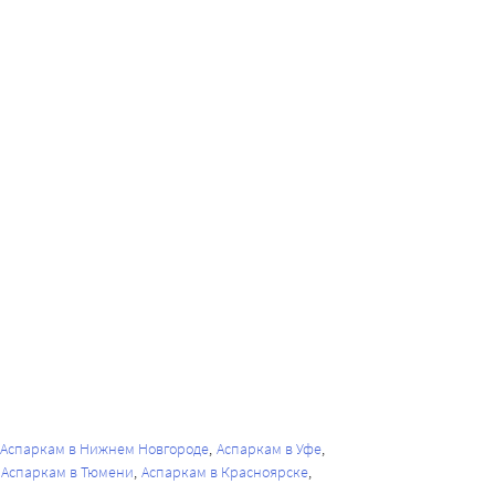
Аспаркам в Нижнем Новгороде
Аспаркам в Уфе
Аспаркам в Тюмени
Аспаркам в Красноярске