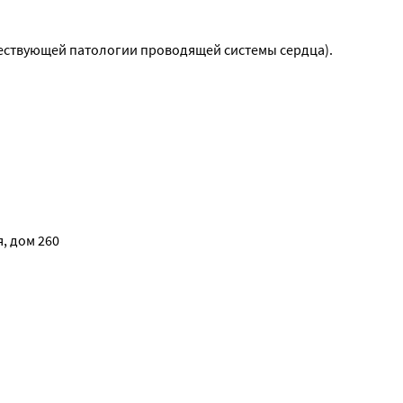
ствующей патологии проводящей системы сердца).
, дом 260