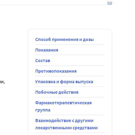
50
Способ применения и дозы
Показания
Состав
Противопоказания
и, 
Упаковка и форма выпуска
Побочные действия
Фармакотерапевтическая
группа
Взаимодействие с другими
лекарственными средствами