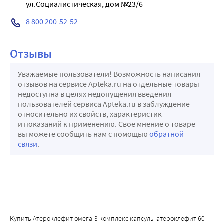
ул.Социалистическая, дом №23/6
8 800 200-52-52
Отзывы
Уважаемые пользователи! Возможность написания
отзывов на сервисе Apteka.ru на отдельные товары
недоступна в целях недопущения введения
пользователей сервиса Apteka.ru в заблуждение
относительно их свойств, характеристик
и показаний к применению. Свое мнение о товаре
вы можете сообщить нам с помощью
обратной
связи
.
Купить Атероклефит омега-3 комплекс капсулы атероклефит 60