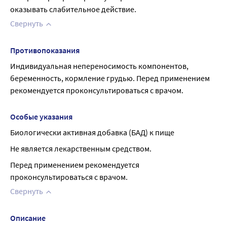
оказывать слабительное действие.
Свернуть
Противопоказания
Индивидуальная непереносимость компонентов, 
беременность, кормление грудью. Перед применением 
рекомендуется проконсультироваться с врачом.
Особые указания
Биологически активная добавка (БАД) к пище
Не является лекарственным средством.
Перед применением рекомендуется 
проконсультироваться с врачом.
Свернуть
Описание