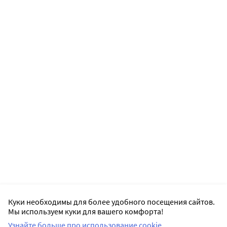
Куки необходимы для более удобного посещения сайтов.
Мы используем куки для вашего комфорта!
Узнайте больше про использование cookie.