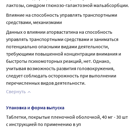
лактозы, синдром глюкозо-галактозной мальабсорбции.
Влияние на способность управлять транспортными 
средствами, механизмами
Данных о влиянии аторвастатина на способность 
управлять транспортными средствами и заниматься 
потенциально опасными видами деятельности, 
требующими повышенной концентрации внимания и 
быстроты психомоторных реакций, нет. Однако, 
учитывая возможность развития головокружения, 
следует соблюдать осторожность при выполнении 
перечисленных видов деятельности.
Свернуть
Упаковка и форма выпуска
Таблетки, покрытые пленочной оболочкой, 40 мг - 30 шт 
с инструкцией по применению в уп