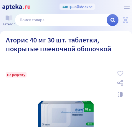
завтра
в
Москве
Каталог
Аторис 40 мг 30 шт. таблетки,
покрытые пленочной оболочкой
По рецепту