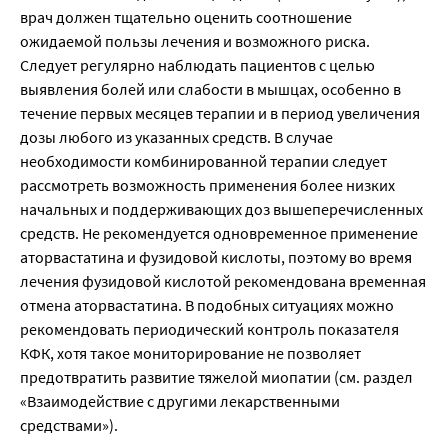
врач должен тщательно оценить соотношение 
ожидаемой пользы лечения и возможного риска. 
Следует регулярно наблюдать пациентов с целью 
выявления болей или слабости в мышцах, особенно в 
течение первых месяцев терапии и в период увеличения 
дозы любого из указанных средств. В случае 
необходимости комбинированной терапии следует 
рассмотреть возможность применения более низких 
начальных и поддерживающих доз вышеперечисленных 
средств. Не рекомендуется одновременное применение 
аторвастатина и фузидовой кислоты, поэтому во время 
лечения фузидовой кислотой рекомендована временная 
отмена аторвастатина. В подобных ситуациях можно 
рекомендовать периодический контроль показателя 
КФК, хотя такое мониторирование не позволяет 
предотвратить развитие тяжелой миопатии (см. раздел 
«Взаимодействие с другими лекарственными 
средствами»).