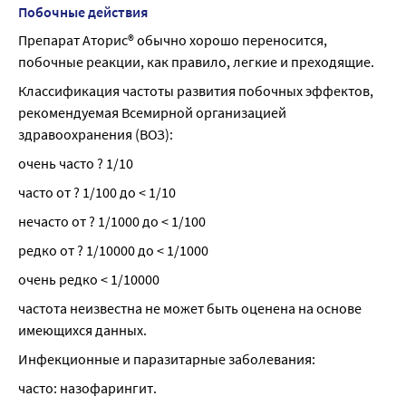
Побочные действия
Препарат Аторис® обычно хорошо переносится, 
побочные реакции, как правило, легкие и преходящие.
Классификация частоты развития побочных эффектов, 
рекомендуемая Всемирной организацией 
здравоохранения (ВОЗ):
очень часто ? 1/10
часто от ? 1/100 до < 1/10
нечасто от ? 1/1000 до < 1/100
редко от ? 1/10000 до < 1/1000
очень редко < 1/10000
частота неизвестна не может быть оценена на основе 
имеющихся данных.
Инфекционные и паразитарные заболевания:
часто: назофарингит.