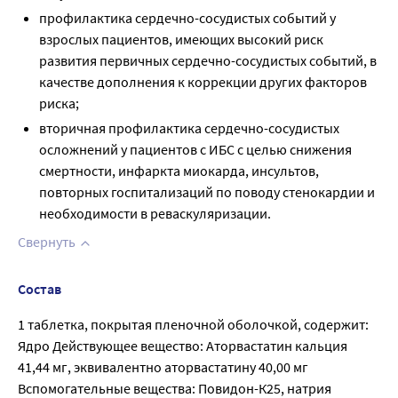
профилактика сердечно-сосудистых событий у
взрослых пациентов, имеющих высокий риск
развития первичных сердечно-сосудистых событий, в
качестве дополнения к коррекции других факторов
риска;
вторичная профилактика сердечно-сосудистых
осложнений у пациентов с ИБС с целью снижения
смертности, инфаркта миокарда, инсультов,
повторных госпитализаций по поводу стенокардии и
необходимости в реваскуляризации.
Свернуть
Состав
1 таблетка, покрытая пленочной оболочкой, содержит:
Ядро Действующее вещество: Аторвастатин кальция
41,44 мг, эквивалентно аторвастатину 40,00 мг
Вспомогательные вещества: Повидон-К25, натрия