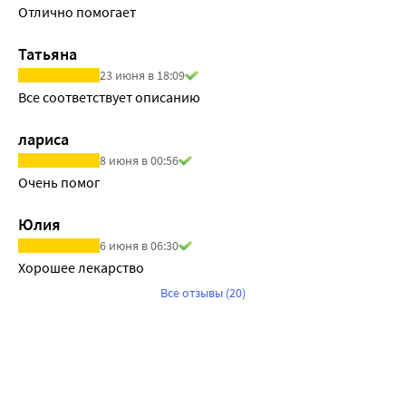
Отлично помогает
Татьяна
23 июня в 18:09
Все соответствует описанию
лариса
8 июня в 00:56
Очень помог 
Юлия
6 июня в 06:30
Хорошее лекарство
Все отзывы (20)