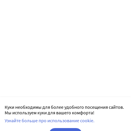
Куки необходимы для более удобного посещения сайтов.
Мы используем куки для вашего комфорта!
Узнайте больше про использование cookie.